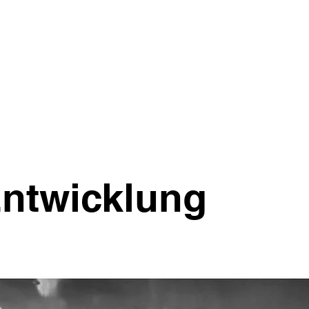
ntwicklung