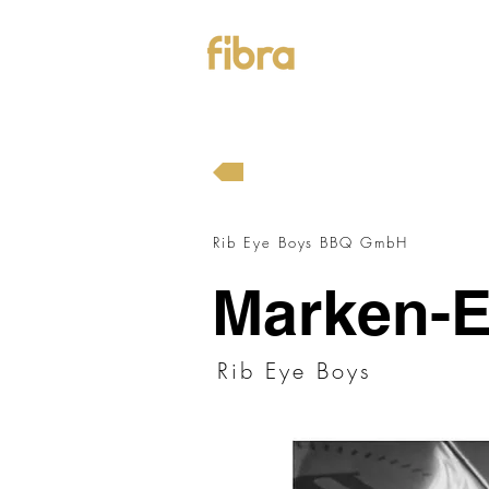
Rib Eye Boys BBQ GmbH
Marken-E
Rib Eye Boys